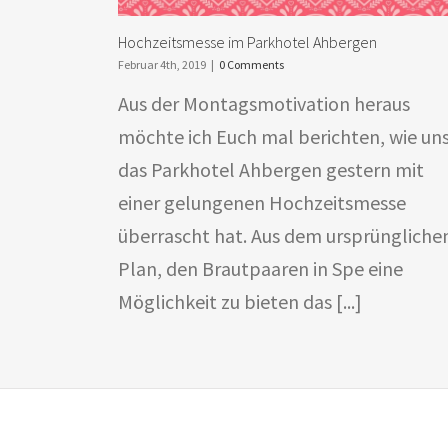
Hochzeitsmesse im Parkhotel Ahbergen
Februar 4th, 2019
|
0 Comments
Aus der Montagsmotivation heraus
möchte ich Euch mal berichten, wie un
das Parkhotel Ahbergen gestern mit
einer gelungenen Hochzeitsmesse
überrascht hat. Aus dem ursprüngliche
Plan, den Brautpaaren in Spe eine
Möglichkeit zu bieten das [...]