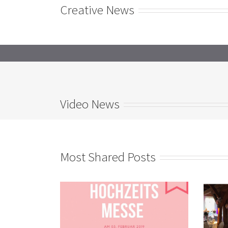
Creative News
Video News
Most Shared Posts