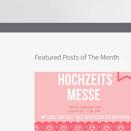
Featured Posts of The Month