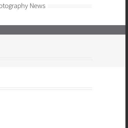
otography News