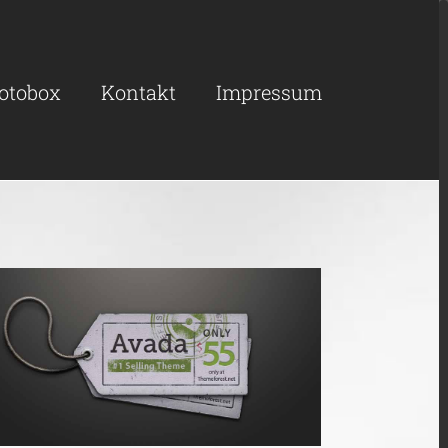
otobox
Kontakt
Impressum