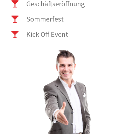
Geschäftseröffnung
Sommerfest
Kick Off Event