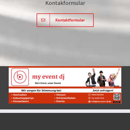
Kontakformular
Kontaktformular