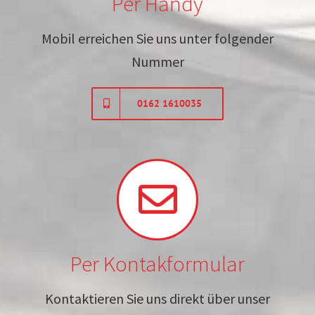
Per Handy
Mobil erreichen Sie uns unter folgender
Nummer
0162 1610035
Per Kontakformular
Kontaktieren Sie uns direkt über unser