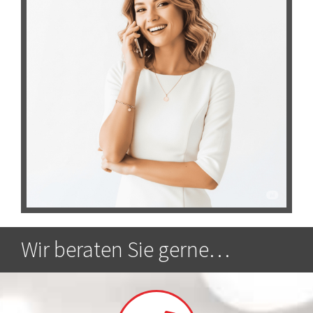
Wir beraten Sie gerne…