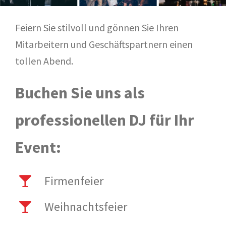
Feiern Sie stilvoll und gönnen Sie Ihren
Mitarbeitern und Geschäftspartnern einen
tollen Abend.
Buchen Sie uns als
professionellen DJ für Ihr
Event:
Firmenfeier
Weihnachtsfeier