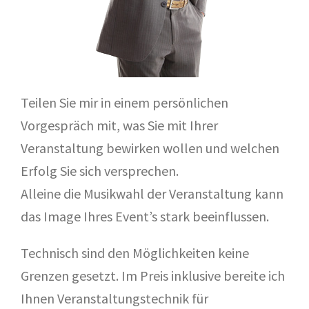
Teilen Sie mir in einem persönlichen
Vorgespräch mit, was Sie mit Ihrer
Veranstaltung bewirken wollen und welchen
Erfolg Sie sich versprechen.
Alleine die Musikwahl der Veranstaltung kann
das Image Ihres Event’s stark beeinflussen.
Technisch sind den Möglichkeiten keine
Grenzen gesetzt. Im Preis inklusive bereite ich
Ihnen Veranstaltungstechnik für