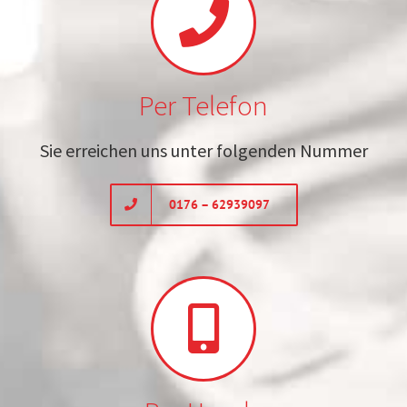
Per Telefon
Sie erreichen uns unter folgenden Nummer
0176 – 62939097