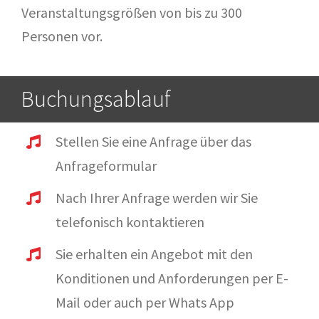
Veranstaltungsgrößen von bis zu 300
Personen vor.
Buchungsablauf
Stellen Sie eine Anfrage über das
Anfrageformular
Nach Ihrer Anfrage werden wir Sie
telefonisch kontaktieren
Sie erhalten ein Angebot mit den
Konditionen und Anforderungen per E-
Mail oder auch per Whats App