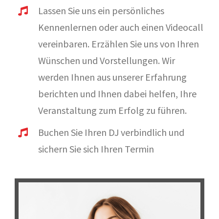
Lassen Sie uns ein persönliches
Kennenlernen oder auch einen Videocall
vereinbaren. Erzählen Sie uns von Ihren
Wünschen und Vorstellungen. Wir
werden Ihnen aus unserer Erfahrung
berichten und Ihnen dabei helfen, Ihre
Veranstaltung zum Erfolg zu führen.
Buchen Sie Ihren DJ verbindlich und
sichern Sie sich Ihren Termin