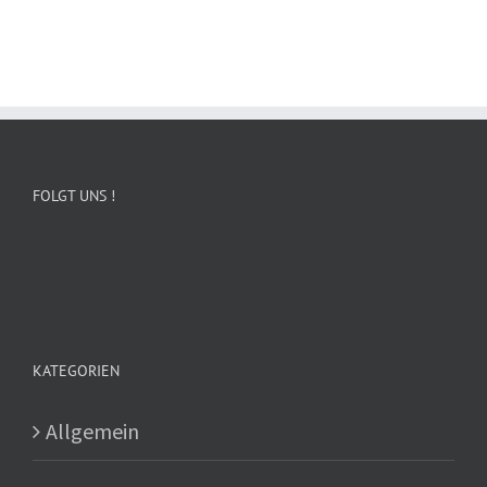
FOLGT UNS !
KATEGORIEN
Allgemein