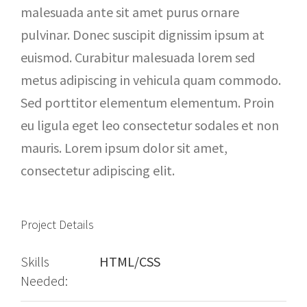
malesuada ante sit amet purus ornare
pulvinar. Donec suscipit dignissim ipsum at
euismod. Curabitur malesuada lorem sed
metus adipiscing in vehicula quam commodo.
Sed porttitor elementum elementum. Proin
eu ligula eget leo consectetur sodales et non
mauris. Lorem ipsum dolor sit amet,
consectetur adipiscing elit.
Project Details
Skills
HTML/CSS
Needed: