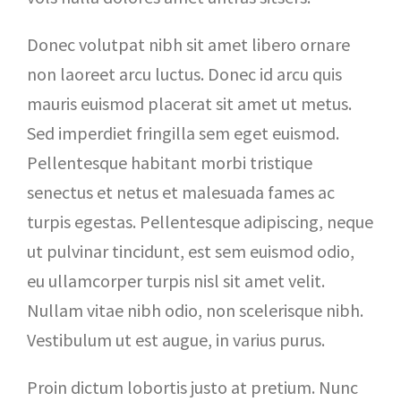
Donec volutpat nibh sit amet libero ornare
non laoreet arcu luctus. Donec id arcu quis
mauris euismod placerat sit amet ut metus.
Sed imperdiet fringilla sem eget euismod.
Pellentesque habitant morbi tristique
senectus et netus et malesuada fames ac
turpis egestas. Pellentesque adipiscing, neque
ut pulvinar tincidunt, est sem euismod odio,
eu ullamcorper turpis nisl sit amet velit.
Nullam vitae nibh odio, non scelerisque nibh.
Vestibulum ut est augue, in varius purus.
Proin dictum lobortis justo at pretium. Nunc